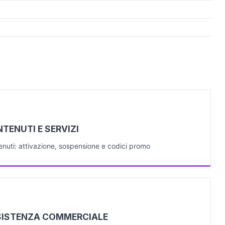
TENUTI E SERVIZI
nuti: attivazione, sospensione e codici promo
ISTENZA COMMERCIALE