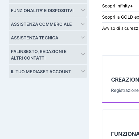
Scopri Infinity+
FUNZIONALITA' E DISPOSITIVI
Scopri la GOLD e
ASSISTENZA COMMERCIALE
Avviso di sicurezz
ASSISTENZA TECNICA
PALINSESTO, REDAZIONI E
ALTRI CONTATTI
IL TUO MEDIASET ACCOUNT
CREAZION
Registrazion
FUNZIONAL