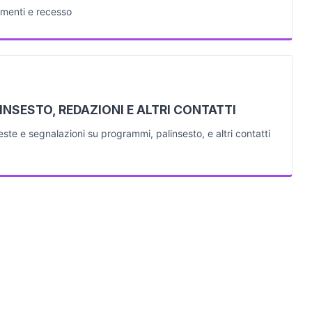
menti e recesso
INSESTO, REDAZIONI E ALTRI CONTATTI
este e segnalazioni su programmi, palinsesto, e altri contatti