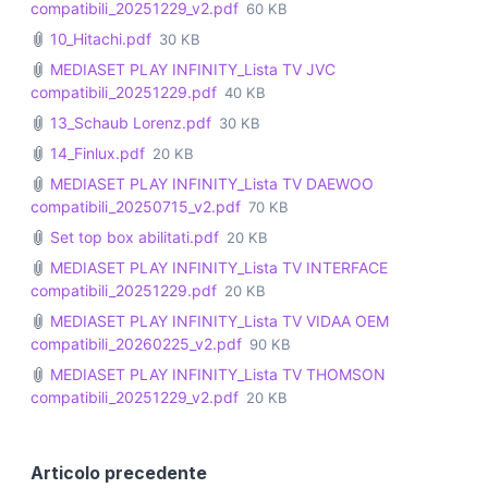
compatibili_20251229_v2.pdf
60 KB
10_Hitachi.pdf
30 KB
MEDIASET PLAY INFINITY_Lista TV JVC
compatibili_20251229.pdf
40 KB
13_Schaub Lorenz.pdf
30 KB
14_Finlux.pdf
20 KB
MEDIASET PLAY INFINITY_Lista TV DAEWOO
compatibili_20250715_v2.pdf
70 KB
Set top box abilitati.pdf
20 KB
MEDIASET PLAY INFINITY_Lista TV INTERFACE
compatibili_20251229.pdf
20 KB
MEDIASET PLAY INFINITY_Lista TV VIDAA OEM
compatibili_20260225_v2.pdf
90 KB
MEDIASET PLAY INFINITY_Lista TV THOMSON
compatibili_20251229_v2.pdf
20 KB
Articolo precedente