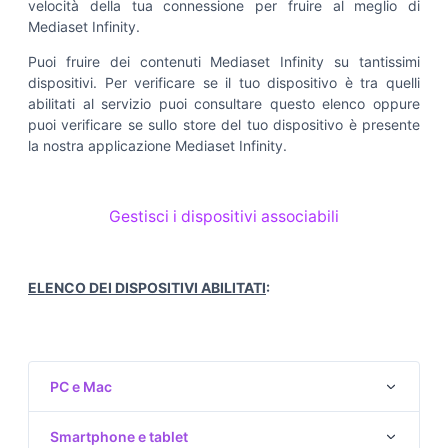
velocità della tua connessione per fruire al meglio di
Mediaset Infinity.
Puoi fruire dei contenuti Mediaset Infinity su tantissimi
dispositivi. Per verificare se il tuo dispositivo è tra quelli
abilitati al servizio puoi consultare questo elenco oppure
puoi verificare se sullo store del tuo dispositivo è presente
la nostra applicazione Mediaset Infinity.
Gestisci i dispositivi associabili
ELENCO DEI DISPOSITIVI ABILITATI
:
PC e Mac
Smartphone e tablet