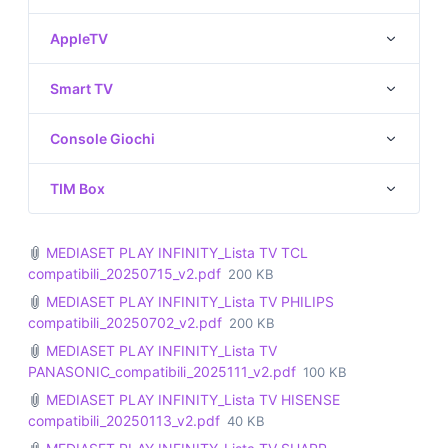
AppleTV
Smart TV
Console Giochi
TIM Box
MEDIASET PLAY INFINITY_Lista TV TCL
compatibili_20250715_v2.pdf
200 KB
MEDIASET PLAY INFINITY_Lista TV PHILIPS
compatibili_20250702_v2.pdf
200 KB
MEDIASET PLAY INFINITY_Lista TV
PANASONIC_compatibili_2025111_v2.pdf
100 KB
MEDIASET PLAY INFINITY_Lista TV HISENSE
compatibili_20250113_v2.pdf
40 KB