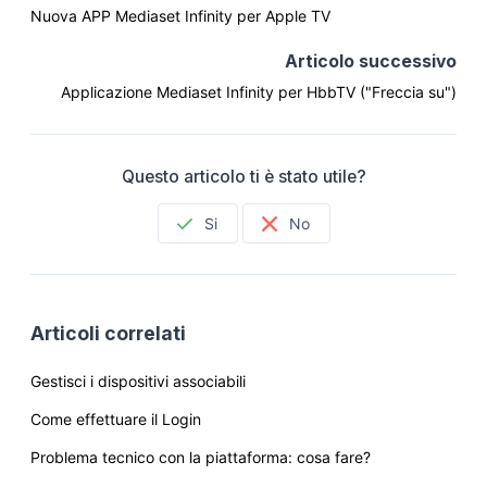
Nuova APP Mediaset Infinity per Apple TV
Articolo successivo
Applicazione Mediaset Infinity per HbbTV ("Freccia su")
Questo articolo ti è stato utile?
Si
No
Articoli correlati
Gestisci i dispositivi associabili
Come effettuare il Login
Problema tecnico con la piattaforma: cosa fare?